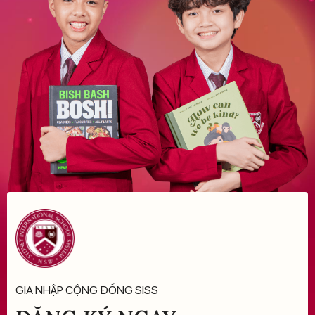
GIA NHẬP CỘNG ĐỒNG SISS