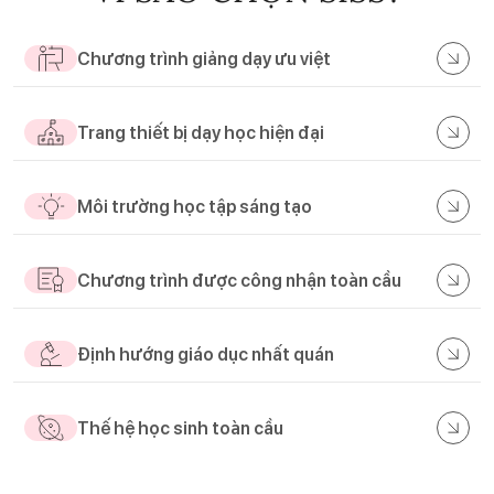
Chương trình giảng dạy ưu việt
Trang thiết bị dạy học hiện đại
Môi trường học tập sáng tạo
Chương trình được công nhận toàn cầu
Định hướng giáo dục nhất quán
Thế hệ học sinh toàn cầu