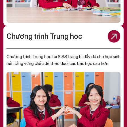
Chương trình Trung học
Chương trình Trung học tại SISS trang bị đầy đủ cho học sinh
nền tảng vững chắc để theo đuổi các bậc học cao hơn.