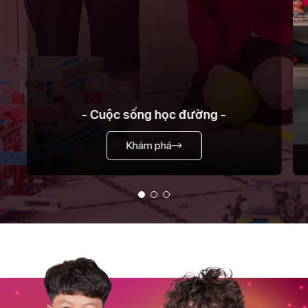
- Cuộc sống học đường -
Khám phá