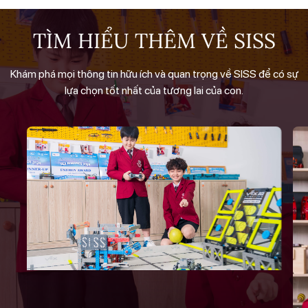
TÌM HIỂU THÊM VỀ SISS
Khám phá mọi thông tin hữu ích và quan trọng về SISS để có sự
lựa chọn tốt nhất của tương lai của con.