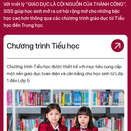
Với triết lý “GIÁO DỤC LÀ CỘI NGUỒN CỦA THÀNH CÔNG”,
SISS giúp học sinh mở ra cơ hội rộng mở cho những bậc
học cao hơn thông qua các chương trình giáo dục từ Tiểu
học đến Trung học.
Chương trình Tiểu học
Chương trình Tiểu học được thiết kế với mục tiêu cung cấp
một nền giáo dục toàn diện và cân bằng cho học sinh từ Lớp
1 đến Lớp 5.