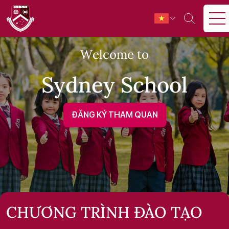
Welcome to
Sydney School
ĐĂNG KÝ THAM QUAN
CHƯƠNG TRÌNH ĐÀO TẠO