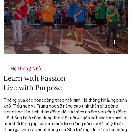
Hệ thống Nhà
Learn with Passion
Live with Purpose
Thông qua các hoạt động theo mô hình Hệ thống Nhà, học sinh
khối Tiểu học và Trung học sẽ nâng cao tinh thần chủ động
trong học tập, tinh thần đồng đội và trách nhiệm với cộng đồng.
Hệ thống Nhà cũng đồng thời kết nối và gắn kết các học sinh ở
mọi khối lớp, giúp các em thực hiện đúng nội quy và có ý thức
tham gia vào các hoạt động của Nhà trường, để từ đó tạo dựng