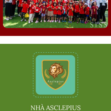
NHÀ ASCLEPIUS