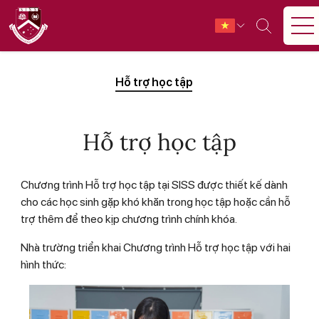
Hỗ trợ học tập
Hỗ trợ học tập
Chương trình Hỗ trợ học tập tại SISS được thiết kế dành
cho các học sinh gặp khó khăn trong học tập hoặc cần hỗ
trợ thêm để theo kịp chương trình chính khóa.
Nhà trường triển khai Chương trình Hỗ trợ học tập với hai
hình thức: