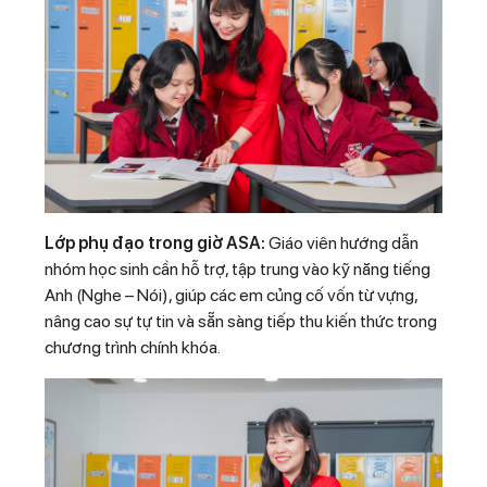
Lớp phụ đạo trong giờ ASA:
Giáo viên hướng dẫn
nhóm học sinh cần hỗ trợ, tập trung vào kỹ năng tiếng
Anh (Nghe – Nói), giúp các em củng cố vốn từ vựng,
nâng cao sự tự tin và sẵn sàng tiếp thu kiến thức trong
chương trình chính khóa.