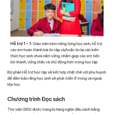
Hỗ trợ 1 – 1:
Giáo viên kèm riêng từng học sinh, hỗ trợ
các em hoàn thành bài ôn tập và/hoặc ôn lại các kiến
thức học sinh chưa nắm vững, nhằm giúp các em tiến
bộ nhanh, vững chắc và chủ động hơn trong học tập.
Bộ phận Hỗ trợ học tập sẽ kết hợp chặt chẽ với phụ huynh
để đảm bảo rằng học sinh sẽ phát triển ở trong và ngoài
lớp học.
Chương trình Đọc sách
Thư viện SISS được trang bị hàng nghìn đầu sách bằng