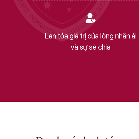
Lan tỏa giá trị của lòng nhân ái
và sự sẻ chia