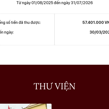
Từ ngày 01/08/2025 đến ngày 31/07/2026
ng số tiền đã thu được:
57.401.000 V
ến ngày:
30/03/20
THƯ VIỆN