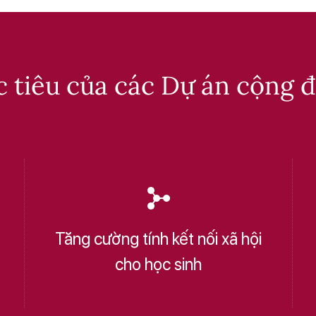
 tiêu của các Dự án cộng 
Tăng cường tính kết nối xã hội
cho học sinh