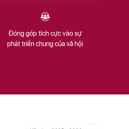
Đóng góp tích cực vào sự
phát triển chung của xã hội