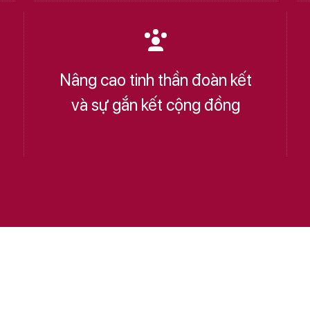
Nâng cao tinh thần đoàn kết
và sự gắn kết cộng đồng