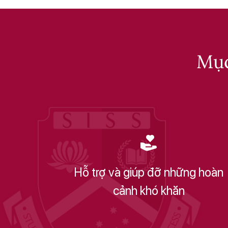
Mục
Hỗ trợ và giúp đỡ những hoàn
cảnh khó khăn