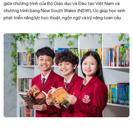
giữa chương trình của Bộ Giáo dục và Đào tạo Việt Nam và
chương trình bang New South Wales (NSW), Úc giúp học sinh
phát triển năng lực học thuật, ngôn ngữ và kỹ năng toàn cầu.