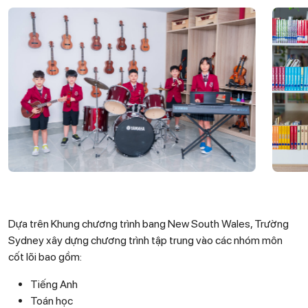
Dựa trên Khung chương trình bang New South Wales, Trường
Sydney xây dựng chương trình tập trung vào các nhóm môn
cốt lõi bao gồm:
Tiếng Anh
Toán học