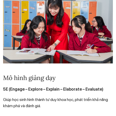
Mô hình giảng dạy
5E (Engage – Explore – Explain – Elaborate – Evaluate)
Giúp học sinh hình thành tư duy khoa học, phát triển khả năng
khám phá và đánh giá.