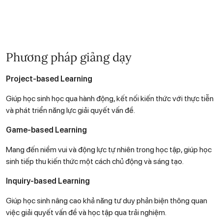
Phương pháp giảng dạy
Project-based Learning
Giúp học sinh học qua hành động, kết nối kiến thức với thực tiễn
và phát triển năng lực giải quyết vấn đề.
Game-based Learning
Mang đến niềm vui và động lực tự nhiên trong học tập, giúp học
sinh tiếp thu kiến thức một cách chủ động và sáng tạo.
Inquiry-based Learning
Giúp học sinh nâng cao khả năng tư duy phản biện thông quan
việc giải quyết vấn đề và học tập qua trải nghiệm.