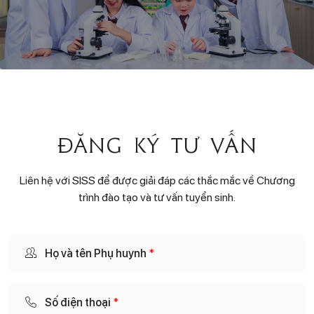
Đăng ký tư vấn
Liên hệ với SISS để được giải đáp các thắc mắc về Chương
trình đào tạo và tư vấn tuyển sinh.
Họ và tên Phụ huynh
*
Số điện thoại
*