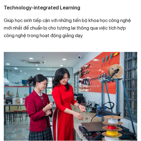
Technology-integrated Learning
Giúp học sinh tiếp cận với những tiến bộ khoa học công nghệ
mới nhất để chuẩn bị cho tương lai thông qua việc tích hợp
công nghệ trong hoạt động giảng dạy.