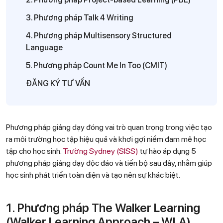
3. Phương pháp Talk 4 Writing
4. Phương pháp Multisensory Structured
Language
5. Phương pháp Count Me In Too (CMIT)
ĐĂNG KÝ TƯ VẤN
Phương pháp giảng dạy đóng vai trò quan trọng trong việc tạo
ra môi trường học tập hiệu quả và khơi gợi niềm đam mê học
tập cho học sinh.
Trường Sydney (SISS)
tự hào áp dụng 5
phương pháp giảng dạy độc đáo và tiến bộ sau đây, nhằm giúp
học sinh phát triển toàn diện và tạo nên sự khác biệt.
1. Phương pháp The Walker Learning
(Walker Learning Approach – WLA)