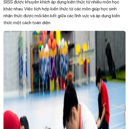
SISS được khuyến khích áp dụng kiến thức từ nhiều môn học
khác nhau. Việc tích hợp kiến thức từ các môn giúp học sinh
nhận thức được mối liên kết giữa các lĩnh vực và áp dụng kiến
thức một cách toàn diện.