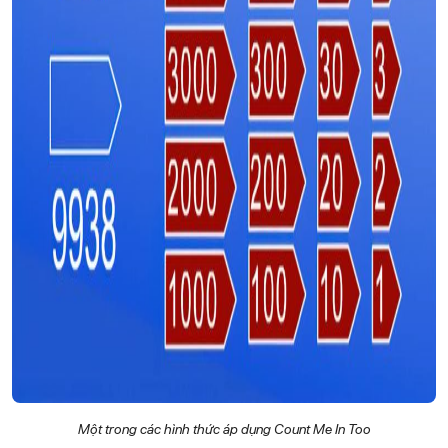
Một trong các hình thức áp dụng Count Me In Too