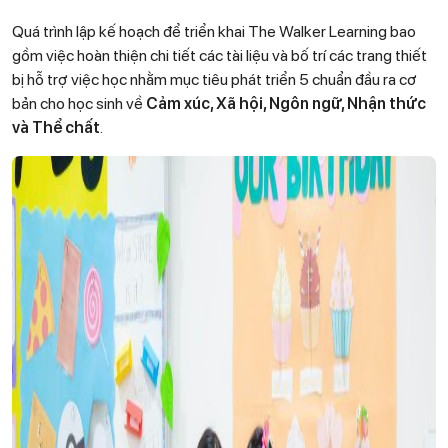
Quá trình lập kế hoạch để triển khai The Walker Learning bao
gồm việc hoàn thiện chi tiết các tài liệu và bố trí các trang thiết
bị hỗ trợ việc học nhằm mục tiêu phát triển 5 chuẩn đầu ra cơ
bản cho học sinh về
Cảm xúc, Xã hội, Ngôn ngữ, Nhận thức
và Thể chất
.