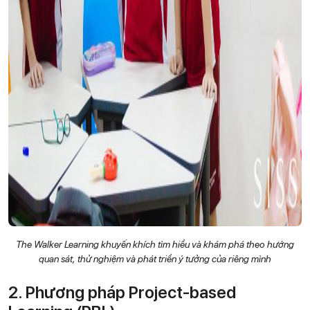
The Walker Learning khuyến khích tìm hiểu và khám phá theo hướng
quan sát, thử nghiệm và phát triển ý tưởng của riêng mình
2. Phương pháp Project-based