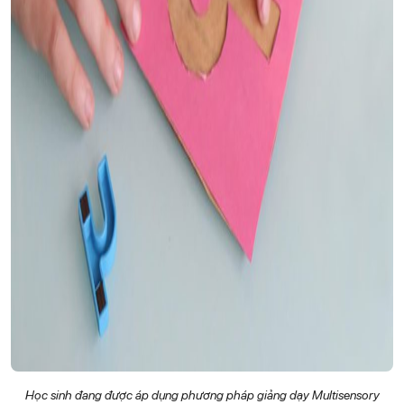
Học sinh đang được áp dụng phương pháp giảng dạy Multisensory