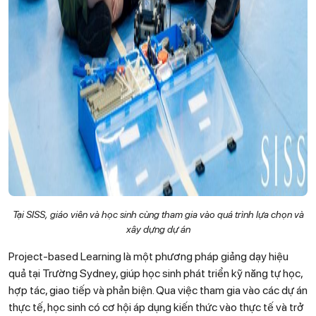
Tại SISS, giáo viên và học sinh cùng tham gia vào quá trình lựa chọn và
xây dựng dự án
Project-based Learning là một phương pháp giảng dạy hiệu
quả tại Trường Sydney, giúp học sinh phát triển kỹ năng tự học,
hợp tác, giao tiếp và phản biện. Qua việc tham gia vào các dự án
thực tế, học sinh có cơ hội áp dụng kiến thức vào thực tế và trở