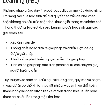
Learning (PBL)
Phương pháp giảng dạy Project-based Learning xây dựng năng
lực sáng tạo của học sinh để giải quyết các vấn đề khó khăn
hoặc không có cấu trúc chặt chẽ, thường là trong các nhóm nhỏ.
Thông thường, Project-based Learning đưa học sinh qua các
giai đoạn sau:
Xác định vấn đề
Thống nhất hoặc đưa ra giải pháp và chiến lược để đạt
được giải pháp
Thiết kế và phát triển nguyên mẫu của giải pháp
Tinh chỉnh giải pháp dựa trên phản hồi từ các chuyên gia,
người hướng dẫn
Tùy thuộc vào mục tiêu của người hướng dẫn, quy mô và phạm
vi của dự án có thể khác nhau rất nhiều. Học sinh có thể hoàn
thành bốn giai đoạn được liệt kê ở trên trong nhiều tuần hoặc
thậm chí nhiều lần trong một tiết học.