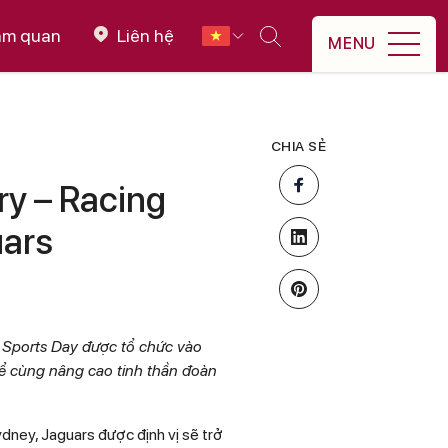
ham quan
Liên hệ
MENU
CHIA SẺ
ry – Racing
uars
e Sports Day được tổ chức vào
để cùng nâng cao tinh thần đoàn
dney, Jaguars được định vị sẽ trở