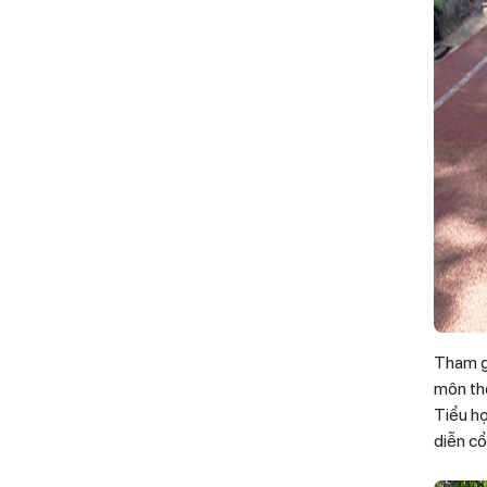
Tham gi
môn thể
Tiểu họ
diễn cổ