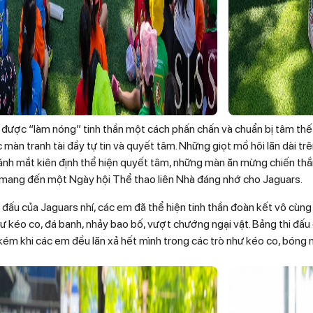
 được “làm nóng” tinh thần một cách phấn chấn và chuẩn bị tâm thế
 màn tranh tài đầy tự tin và quyết tâm. Những giọt mồ hôi lăn dài trê
nh mắt kiên định thể hiện quyết tâm, những màn ăn mừng chiến thắ
 mang đến một Ngày hội Thể thao liên Nhà đáng nhớ cho Jaguars.
đấu của Jaguars nhí, các em đã thể hiện tinh thần đoàn kết vô cùng
 kéo co, đá banh, nhảy bao bố, vượt chướng ngại vật. Bảng thi đấu
ém khi các em đều lăn xả hết mình trong các trò như kéo co, bóng 