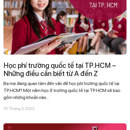
Học phí trường quốc tế tại TP.HCM –
Những điều cần biết từ A đến Z
Ba mẹ đang quan tâm đến vấn đề học phí trường quốc tế tại
TP.HCM? Một năm học ở trường quốc tế tại TP.HCM sẽ bao
gồm những khoản nào...
10 Tháng 5 2023