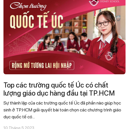
Top các trường quốc tế Úc có chất
lượng giáo dục hàng đầu tại TP.HCM
Sự thành lập của các trường quốc tế Úc đã phần nào giúp học
sinh ở TP.HCM giải quyết bài toán chọn các chương trình giáo
dục quốc tế có...
10 Tháng 5 2023