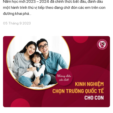
Năm học mới 2023 – 2024 đã chính thức bắt đầu, đánh dấu
một hành trình thú vị tiếp theo đang chờ đón các em trên con
đường khai phá...
05 Tháng 9 2023