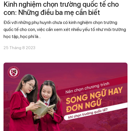
Kinh nghiệm chọn trường quốc tế cho
con: Những điều ba mẹ cần biết
Đối với những phụ huynh chưa có kinh nghiệm chọn trường
quốc tế cho con, việc cần xem xét nhiều yếu tố như môi trường
học tập, học phí là...
25 Tháng 8 2023