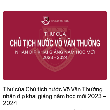
Thư của Chủ tịch nước Võ Văn Thưởng
nhân dịp khai giảng năm học mới 2023 –
2024