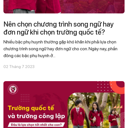
Nên chọn chương trình song ngữ hay
đơn ngữ khi chọn trường quốc tế?
Nhiều bậc phụ huynh thường gặp khó khăn khi phải lựa chọn
chương trình song ngữ hay đơn ngữ cho con. Ngày nay, phần
đông các bậc phụ huynh ở...
02 Tháng 7 2023