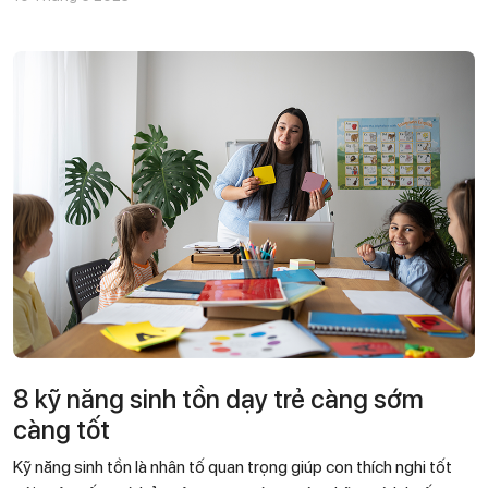
8 kỹ năng sinh tồn dạy trẻ càng sớm
càng tốt
Kỹ năng sinh tồn là nhân tố quan trọng giúp con thích nghi tốt